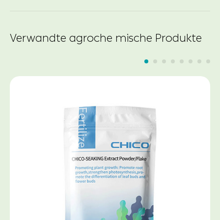
Verwandte agroche mische Produkte