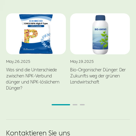
May.26.2025
May.19.2025
Was sind die Unterschiede
Bio-Organischer Dünger: Der
zwischen NPK-Verbund
Zukunfts weg der grünen
dünger und NPK-löslichem
Landwirtschaft
Dünger?
Kontaktieren Sie uns