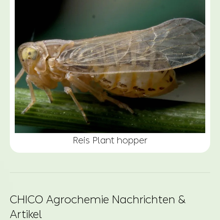
Reis Plant hopper
CHICO Agrochemie Nachrichten &
Artikel