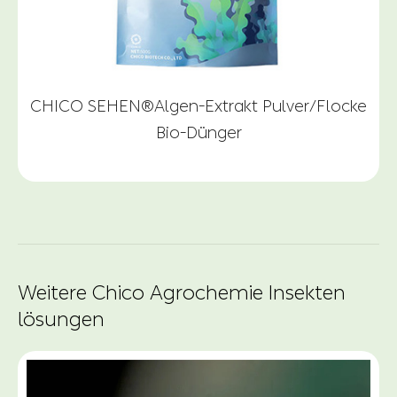
CHICO SEHEN®Algen-Extrakt Pulver/Flocke
Bio-Dünger
Weitere Chico Agrochemie Insekten
lösungen