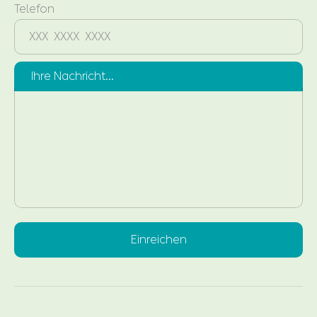
Telefon
Ihre Nachricht...
Einreichen