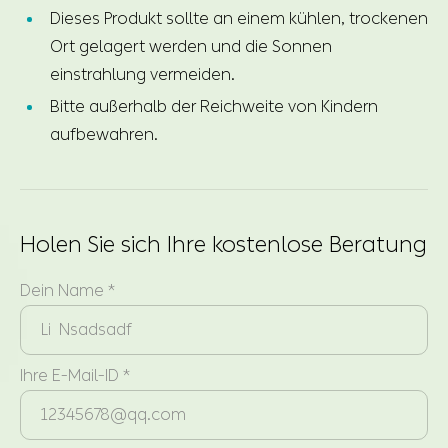
Dieses Produkt sollte an einem kühlen, trockenen
Ort gelagert werden und die Sonnen
einstrahlung vermeiden.
Bitte außerhalb der Reichweite von Kindern
aufbewahren.
Holen Sie sich Ihre kostenlose Beratung
Dein Name *
Ihre E-Mail-ID *