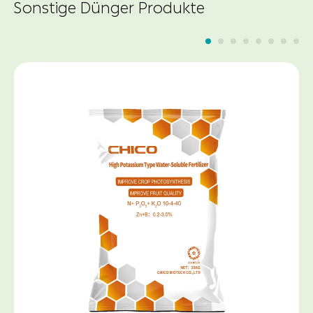
Sonstige Dünger Produkte