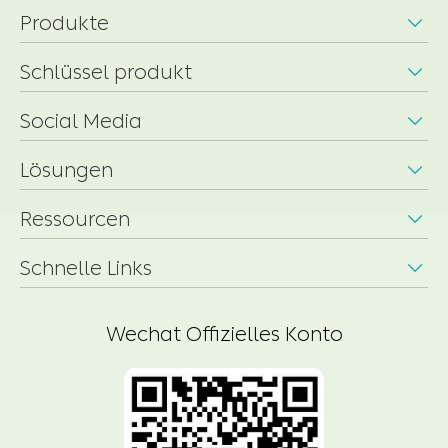
Produkte

Schlüssel produkt

Social Media

Lösungen

Ressourcen

Schnelle Links

Wechat Offizielles Konto