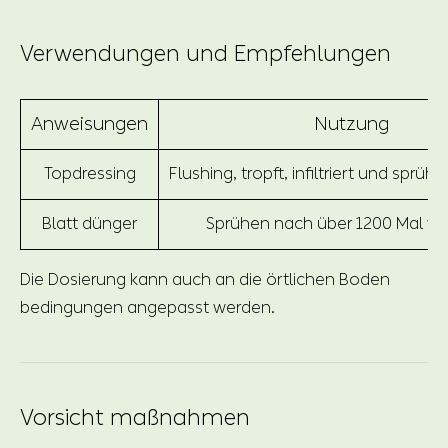
Verwendungen und Empfehlungen
Anweisungen
Nutzung
Topdressing
Flushing, tropft, infiltriert und sprüh
Blatt dünger
Sprühen nach über 1200 Mal ve
Die Dosierung kann auch an die örtlichen Boden
bedingungen angepasst werden.
Vorsicht maßnahmen