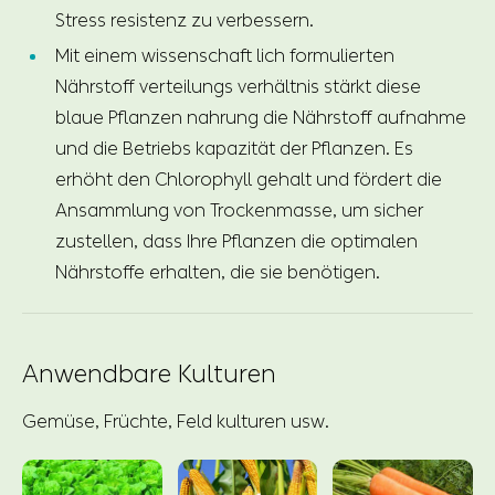
Stress resistenz zu verbessern.
Mit einem wissenschaft lich formulierten
Nährstoff verteilungs verhältnis stärkt diese
blaue Pflanzen nahrung die Nährstoff aufnahme
und die Betriebs kapazität der Pflanzen. Es
erhöht den Chlorophyll gehalt und fördert die
Ansammlung von Trockenmasse, um sicher
zustellen, dass Ihre Pflanzen die optimalen
Nährstoffe erhalten, die sie benötigen.
Anwendbare Kulturen
Gemüse, Früchte, Feld kulturen usw.