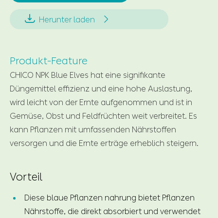


Herunter laden
Produkt-Feature
CHICO NPK Blue Elves hat eine signifikante
Düngemittel effizienz und eine hohe Auslastung,
wird leicht von der Ernte aufgenommen und ist in
Gemüse, Obst und Feldfrüchten weit verbreitet. Es
kann Pflanzen mit umfassenden Nährstoffen
versorgen und die Ernte erträge erheblich steigern.
Vorteil
Diese blaue Pflanzen nahrung bietet Pflanzen
Nährstoffe, die direkt absorbiert und verwendet