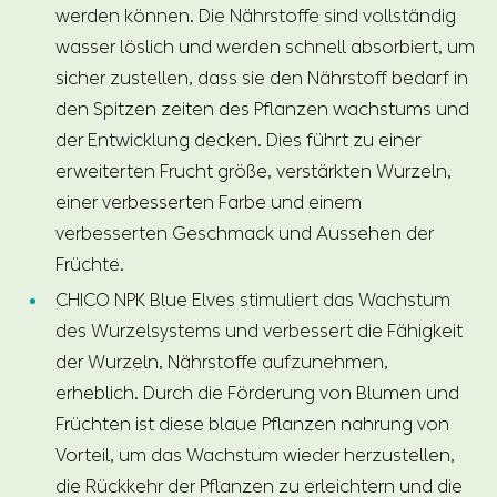
werden können. Die Nährstoffe sind vollständig
wasser löslich und werden schnell absorbiert, um
sicher zustellen, dass sie den Nährstoff bedarf in
den Spitzen zeiten des Pflanzen wachstums und
der Entwicklung decken. Dies führt zu einer
erweiterten Frucht größe, verstärkten Wurzeln,
einer verbesserten Farbe und einem
verbesserten Geschmack und Aussehen der
Früchte.
CHICO NPK Blue Elves stimuliert das Wachstum
des Wurzelsystems und verbessert die Fähigkeit
der Wurzeln, Nährstoffe aufzunehmen,
erheblich. Durch die Förderung von Blumen und
Früchten ist diese blaue Pflanzen nahrung von
Vorteil, um das Wachstum wieder herzustellen,
die Rückkehr der Pflanzen zu erleichtern und die