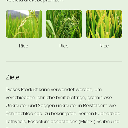
Rice
Rice
Rice
Ziele
Dieses Produkt kann verwendet werden, um
verschiedene jährliche breit blättrige, gramin öse
Unkräuter und Seggen unkräuter in Reisfeldern wie
Echinochloa spp. zu bekämpfen. Semen Euphorbiae
Lathyridis, Paspalum paspaloides (Michx.) Scribn und