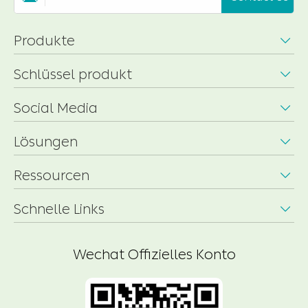
Produkte

Schlüssel produkt

Social Media

Lösungen

Ressourcen

Schnelle Links

Wechat Offizielles Konto