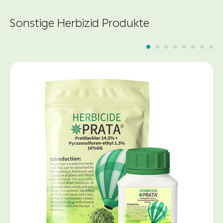
Sonstige Herbizid Produkte