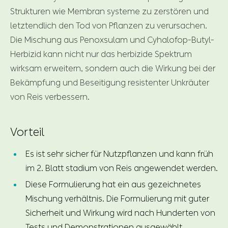
Strukturen wie Membran systeme zu zerstören und
letztendlich den Tod von Pflanzen zu verursachen.
Die Mischung aus Penoxsulam und Cyhalofop-Butyl-
Herbizid kann nicht nur das herbizide Spektrum
wirksam erweitern, sondern auch die Wirkung bei der
Bekämpfung und Beseitigung resistenter Unkräuter
von Reis verbessern.
Vorteil
Es ist sehr sicher für Nutzpflanzen und kann früh
im 2. Blatt stadium von Reis angewendet werden.
Diese Formulierung hat ein aus gezeichnetes
Mischung verhältnis. Die Formulierung mit guter
Sicherheit und Wirkung wird nach Hunderten von
Tests und Demonstrationen ausgewählt.