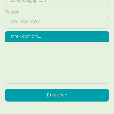
Telefon
Ihre Nachricht...
Einreichen