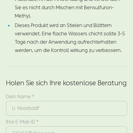
Sie es nicht durch Mischen mit Bensulfuron-
Methyl.
Dieses Produkt wird an Stielen und Blättern
verwendet. Eine flache Wassers chicht sollte 3-5
Tage nach der Anwendung aufrechterhalten
werden, um die Kontroll wirkung zu verbessern.
Holen Sie sich Ihre kostenlose Beratung
Dein Name *
Ihre E-Mail-ID *