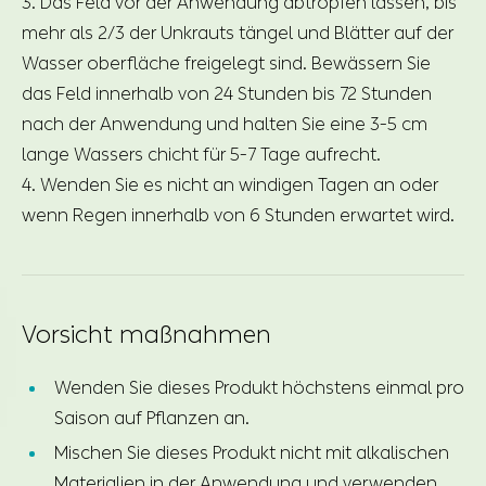
3. Das Feld vor der Anwendung abtropfen lassen, bis
mehr als 2/3 der Unkrauts tängel und Blätter auf der
Wasser oberfläche freigelegt sind. Bewässern Sie
das Feld innerhalb von 24 Stunden bis 72 Stunden
nach der Anwendung und halten Sie eine 3-5 cm
lange Wassers chicht für 5-7 Tage aufrecht.
4. Wenden Sie es nicht an windigen Tagen an oder
wenn Regen innerhalb von 6 Stunden erwartet wird.
Vorsicht maßnahmen
Wenden Sie dieses Produkt höchstens einmal pro
Saison auf Pflanzen an.
Mischen Sie dieses Produkt nicht mit alkalischen
Materialien in der Anwendung und verwenden