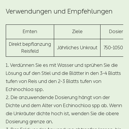
Verwendungen und Empfehlungen
Ernten
Ziele
Dosieru
Direkt bepflanzung
Jährliches Unkraut
750-1050 m
Reisfeld
1. Verdünnen Sie es mit Wasser und sprühen Sie die
Lösung auf den Stiel und die Blätter in den 3-4 Blatts
tufen von Reis und den 2-3 Blatts tufen von
Echinochloa spp.
2. Die anzuwendende Dosierung hängt von der
Dichte und dem Alter von Echinochloa spp ab. Wenn
die Unkräuter dichte hoch ist, wenden Sie die obere
Dosierung grenze an.