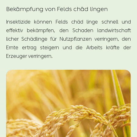
Bekämpfung von Felds chäd lingen
Insektizide können Felds chäd linge schnell und
effektiv bekämpfen, den Schaden landwirtschaft
licher Schädlinge für Nutzpflanzen verringern, den
Ernte ertrag steigern und die Arbeits kräfte der
Erzeuger verringern.