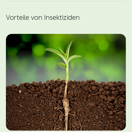
Vorteile von Insektiziden