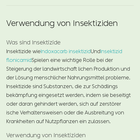
Verwendung von Insektiziden
Was sind Insektizide
Insektizide wie
Indoxacarb insektizid
Und
Insektizid
flonicamid
Spielen eine wichtige Rolle bei der
Steigerung der landwirtschaft lichen Produktion und
der Lösung menschlicher Nahrungsmittel probleme.
Insektizide sind Substanzen, die zur Schädlings
bekämpfung eingesetzt werden, indem sie beseitigt
oder daran gehindert werden, sich auf zerstörer
ische Verhaltensweisen oder die Ausbreitung von
Krankheiten auf Nutzpflanzen ein zulassen.
Verwendung von Insektiziden