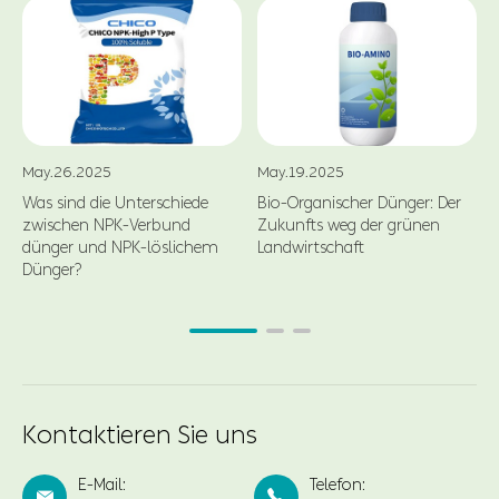
May.26.2025
May.19.2025
Was sind die Unterschiede
Bio-Organischer Dünger: Der
zwischen NPK-Verbund
Zukunfts weg der grünen
dünger und NPK-löslichem
Landwirtschaft
Dünger?
Kontaktieren Sie uns
E-Mail:
Telefon:

