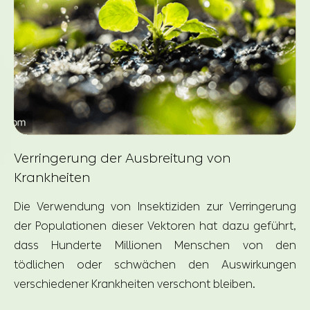
Verringerung der Ausbreitung von
Krankheiten
Die Verwendung von Insektiziden zur Verringerung
der Populationen dieser Vektoren hat dazu geführt,
dass Hunderte Millionen Menschen von den
tödlichen oder schwächen den Auswirkungen
verschiedener Krankheiten verschont bleiben.