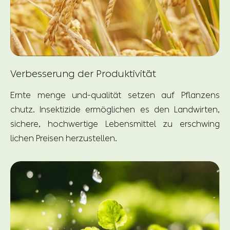
Verbesserung der Produktivität
Ernte menge und-qualität setzen auf Pflanzens
chutz. Insektizide ermöglichen es den Landwirten,
sichere, hochwertige Lebensmittel zu erschwing
lichen Preisen herzustellen.