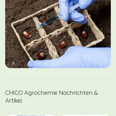
CHICO Agrochemie Nachrichten &
Artikel