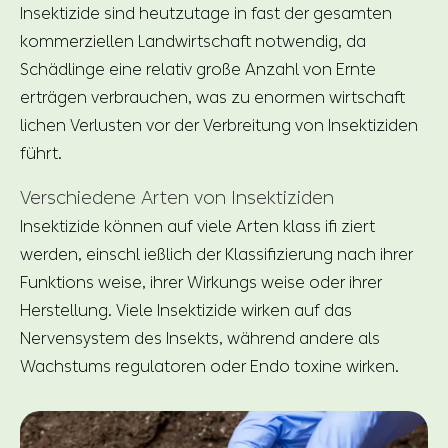
Insektizide sind heutzutage in fast der gesamten
kommerziellen Landwirtschaft notwendig, da
Schädlinge eine relativ große Anzahl von Ernte
erträgen verbrauchen, was zu enormen wirtschaft
lichen Verlusten vor der Verbreitung von Insektiziden
führt.
Verschiedene Arten von Insektiziden
Insektizide können auf viele Arten klass ifi ziert
werden, einschl ießlich der Klassifizierung nach ihrer
Funktions weise, ihrer Wirkungs weise oder ihrer
Herstellung. Viele Insektizide wirken auf das
Nervensystem des Insekts, während andere als
Wachstums regulatoren oder Endo toxine wirken.