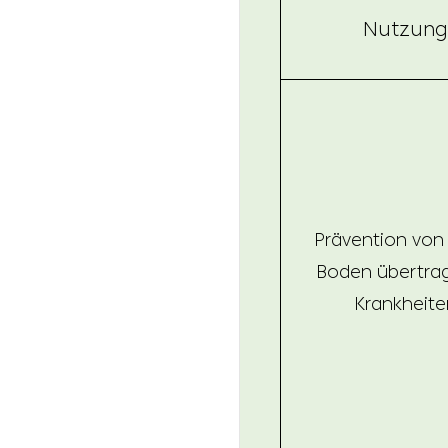
Nutzung
Prävention von
Boden übertra
Krankheite