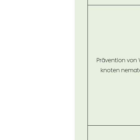
Prävention von 
knoten nemat