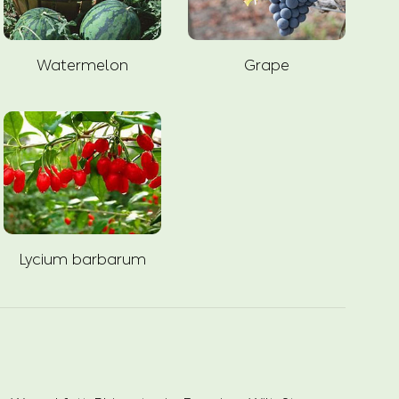
Watermelon
Grape
Lycium barbarum