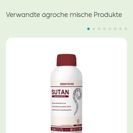
Verwandte agroche mische Produkte