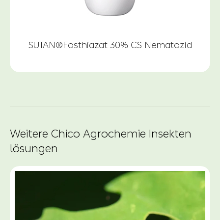
SUTAN®Fosthiazat 30% CS Nematozid
Weitere Chico Agrochemie Insekten
lösungen