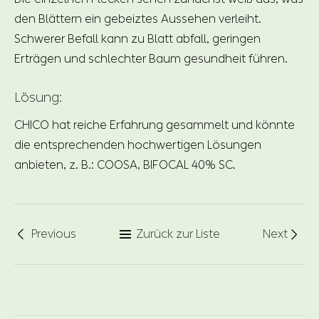
den Blättern ein gebeiztes Aussehen verleiht.
Schwerer Befall kann zu Blatt abfall, geringen
Erträgen und schlechter Baum gesundheit führen.
Lösung:
CHICO hat reiche Erfahrung gesammelt und könnte
die entsprechenden hochwertigen Lösungen
anbieten, z. B.: COOSA, BIFOCAL 40% SC.
Previous
Zurück zur Liste
Next


