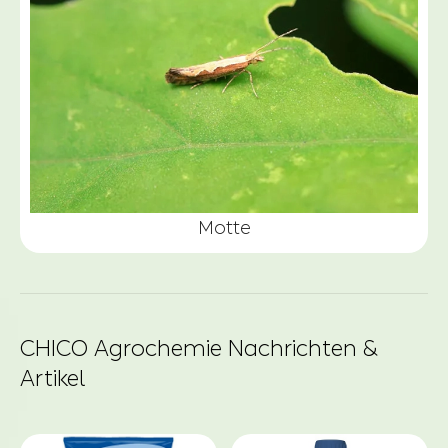
Motte
CHICO Agrochemie Nachrichten &
Artikel