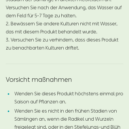
Versuchen Sie nach der Anwendung, das Wasser auf
dem Feld für 5-7 Tage zu halten.
2. Bewässern Sie andere Kulturen nicht mit Wasser,
das mit diesem Produkt behandelt wurde.
3. Versuchen Sie zu verhindern, dass dieses Produkt
zu benachbarten Kulturen driftet.
Vorsicht maßnahmen
Wenden Sie dieses Produkt höchstens einmal pro
Saison auf Pflanzen an.
Wenden Sie es nicht in den frühen Stadien von
Sämlingen an, wenn die Radikel und Wurzeln
freigelegt sind, oder in den Stiefelungs-und Blüh