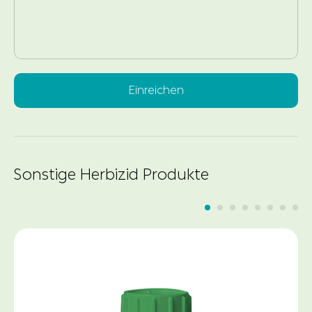
Einreichen
Sonstige Herbizid Produkte