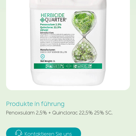
Produkte in führung
Penoxsulam 2,5% + Quinclorac 22,5% 25% SC.

Kontaktieren Sie uns