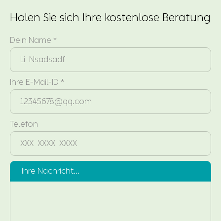
Holen Sie sich Ihre kostenlose Beratung
Dein Name *
Ihre E-Mail-ID *
Telefon
Ihre Nachricht...