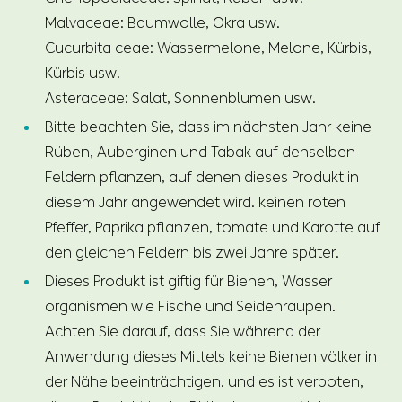
Malvaceae: Baumwolle, Okra usw.
Cucurbita ceae: Wassermelone, Melone, Kürbis,
Kürbis usw.
Asteraceae: Salat, Sonnenblumen usw.
Bitte beachten Sie, dass im nächsten Jahr keine
Rüben, Auberginen und Tabak auf denselben
Feldern pflanzen, auf denen dieses Produkt in
diesem Jahr angewendet wird. keinen roten
Pfeffer, Paprika pflanzen, tomate und Karotte auf
den gleichen Feldern bis zwei Jahre später.
Dieses Produkt ist giftig für Bienen, Wasser
organismen wie Fische und Seidenraupen.
Achten Sie darauf, dass Sie während der
Anwendung dieses Mittels keine Bienen völker in
der Nähe beeinträchtigen. und es ist verboten,