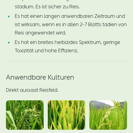
stadium. Es ist sicher zu Reis.
Es hat einen langen anwendbaren Zeitraum und
ist wirksam, wenn es in allen 2-7 Blatts tadien von
Reis angewendet wird.
Es hat ein breites herbizides Spektrum, geringe
Toxizität und hohe Effizienz.
Anwendbare Kulturen
Direkt aussaat Reisfeld.