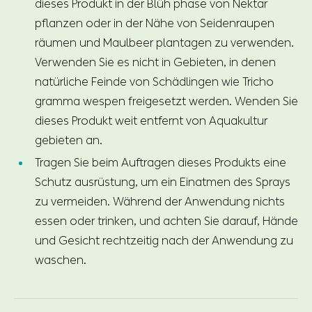
dieses Produkt in der Blüh phase von Nektar
pflanzen oder in der Nähe von Seidenraupen
räumen und Maulbeer plantagen zu verwenden.
Verwenden Sie es nicht in Gebieten, in denen
natürliche Feinde von Schädlingen wie Tricho
gramma wespen freigesetzt werden. Wenden Sie
dieses Produkt weit entfernt von Aquakultur
gebieten an.
Tragen Sie beim Auftragen dieses Produkts eine
Schutz ausrüstung, um ein Einatmen des Sprays
zu vermeiden. Während der Anwendung nichts
essen oder trinken, und achten Sie darauf, Hände
und Gesicht rechtzeitig nach der Anwendung zu
waschen.