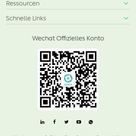
Ressourcen

Schnelle Links

Wechat Offizielles Konto
