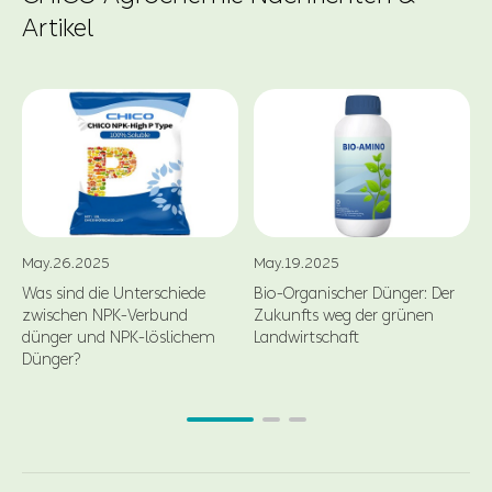
Artikel
May.26.2025
May.19.2025
Was sind die Unterschiede
Bio-Organischer Dünger: Der
zwischen NPK-Verbund
Zukunfts weg der grünen
dünger und NPK-löslichem
Landwirtschaft
Dünger?